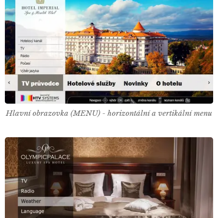
Hlavní obrazovka (MENU) - horizontální a vertikální menu