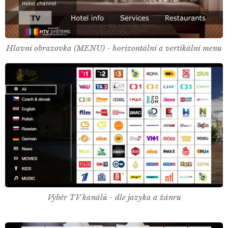
Hlavní obrazovka (MENU) - horizontální a vertikální menu
Výběr TV kanálů - dle jazyka a žánru